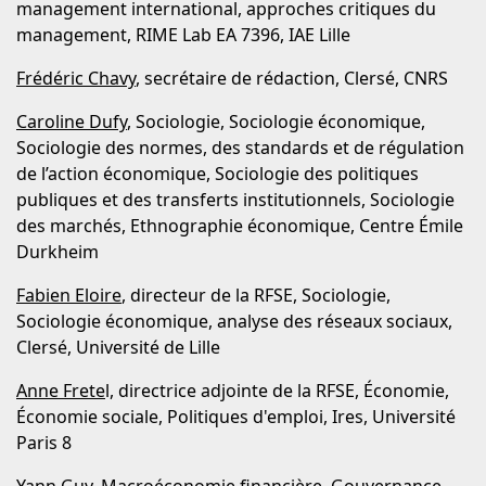
management international, approches critiques du
management, RIME Lab EA 7396, IAE Lille
Frédéric Chavy
, secrétaire de rédaction, Clersé, CNRS
Caroline Dufy
, Sociologie, Sociologie économique,
Sociologie des normes, des standards et de régulation
de l’action économique, Sociologie des politiques
publiques et des transferts institutionnels, Sociologie
des marchés, Ethnographie économique, Centre Émile
Durkheim
Fabien Eloire
, directeur de la RFSE, Sociologie,
Sociologie économique, analyse des réseaux sociaux,
Clersé, Université de Lille
Anne Frete
l, directrice adjointe de la RFSE, Économie,
Économie sociale, Politiques d'emploi, Ires, Université
Paris 8