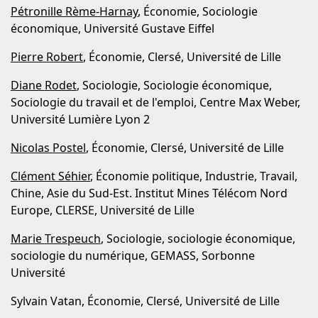
Pétronille Rème-Harnay
, Économie, Sociologie
économique, Université Gustave Eiffel
Pierre Robert
, Économie, Clersé, Université de Lille
Diane Rodet
, Sociologie, Sociologie économique,
Sociologie du travail et de l'emploi, Centre Max Weber,
Université Lumière Lyon 2
Nicolas Postel
, Économie, Clersé, Université de Lille
Clément Séhier
, Économie politique, Industrie, Travail,
Chine, Asie du Sud-Est. Institut Mines Télécom Nord
Europe, CLERSE, Université de Lille
Marie Trespeuch
, Sociologie, sociologie économique,
sociologie du numérique, GEMASS, Sorbonne
Université
Sylvain Vatan, Économie, Clersé, Université de Lille