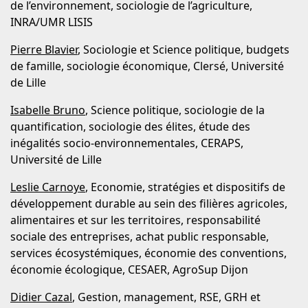
de l’environnement, sociologie de l’agriculture,
INRA/UMR LISIS
Pierre Blavier
, Sociologie et Science politique, budgets
de famille, sociologie économique, Clersé, Université
de Lille
Isabelle Bruno
, Science politique, sociologie de la
quantification, sociologie des élites, étude des
inégalités socio-environnementales, CERAPS,
Université de Lille
Leslie Carnoye
, Economie, stratégies et dispositifs de
développement durable au sein des filières agricoles,
alimentaires et sur les territoires, responsabilité
sociale des entreprises, achat public responsable,
services écosystémiques, économie des conventions,
économie écologique, CESAER, AgroSup Dijon
Didier Cazal
, Gestion, management, RSE, GRH et