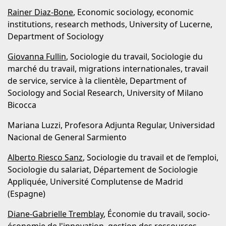
Rainer Diaz-Bone
, Economic sociology, economic
institutions, research methods, University of Lucerne,
Department of Sociology
Giovanna Fullin
, Sociologie du travail, Sociologie du
marché du travail, migrations internationales, travail
de service, service à la clientèle, Department of
Sociology and Social Research, University of Milano
Bicocca
Mariana Luzzi, Profesora Adjunta Regular, Universidad
Nacional de General Sarmiento
Alberto Riesco Sanz
, Sociologie du travail et de l’emploi,
Sociologie du salariat, Département de Sociologie
Appliquée, Université Complutense de Madrid
(Espagne)
Diane-Gabrielle Tremblay
, Économie du travail, socio-