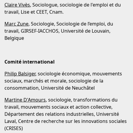
Claire Vivès
, Sociologue, sociologie de l'emploi et du
travail, Lise et CEET, Cnam.
Marc Zune
, Sociologie, Sociologie de l’emploi, du
travail, GIRSEF-IACCHOS, Université de Louvain,
Belgique
Comité international
Philip Balsiger
, sociologie économique, mouvements
sociaux, marchés et morale, sociologie de la
consommation, Université de Neuchâtel
Martine D'Amours
, sociologie, transformations du
travail, mouvements sociaux et action collective,
Département des relations industrielles, Université
Laval, Centre de recherche sur les innovations sociales
(CRISES)