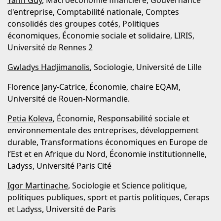
Yann Guy
, Macroéconomie financière, Gouvernance
d'entreprise, Comptabilité nationale, Comptes
consolidés des groupes cotés, Politiques
économiques, Économie sociale et solidaire, LIRIS,
Université de Rennes 2
Gwladys Hadjimanolis
, Sociologie, Université de Lille
Florence Jany-Catrice, Économie, chaire EQAM,
Université de Rouen-Normandie.
Petia Koleva
, Économie, Responsabilité sociale et
environnementale des entreprises, développement
durable, Transformations économiques en Europe de
l’Est et en Afrique du Nord, Économie institutionnelle,
Ladyss, Université Paris Cité
Igor Martinache
, Sociologie et Science politique,
politiques publiques, sport et partis politiques, Ceraps
et Ladyss, Université de Paris